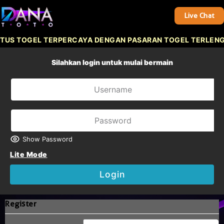
Live Chat
US TOGEL TERPERCAYA DENGAN PASARAN TOGEL TERLENGKA
Silahkan login untuk mulai bermain
Show Password
Lite Mode
Login
Register