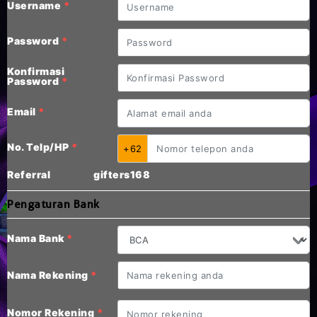
Username
*
Password
*
Konfirmasi
Password
*
Email
*
No. Telp/HP
*
+62
Referral
gifters168
Pengaturan Bank
Nama Bank
*
Nama Rekening
*
Nomor Rekening
*